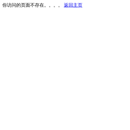
你访问的页面不存在。。。。
返回主页