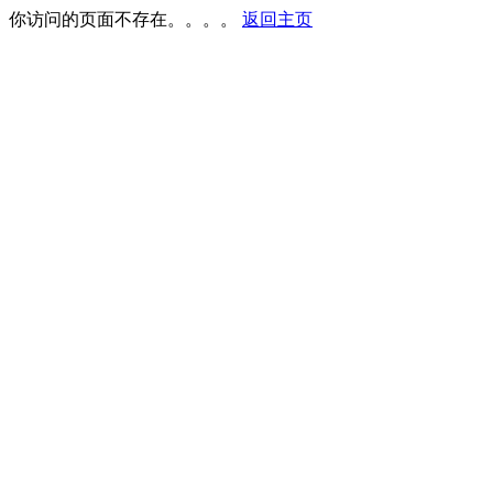
你访问的页面不存在。。。。
返回主页